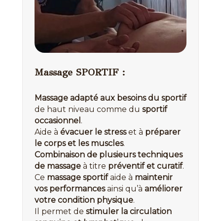
Massage SPORTIF :
Massage adapté aux besoins du sportif
de haut niveau comme du
sportif
occasionnel
.
Aide à
évacuer le stress
et à
préparer
le corps et les muscles
.
Combinaison de plusieurs techniques
de massage
à titre
préventif et curatif
.
Ce
massage sportif
aide à
maintenir
vos performances
ainsi qu’à
améliorer
votre condition physique
.
Il permet de
stimuler la circulation