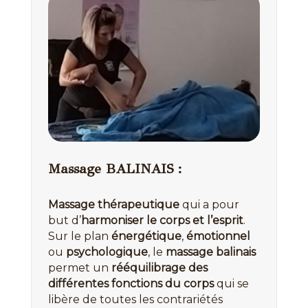
Massage BALINAIS :
Massage thérapeutique
qui a pour
but d’
harmoniser le corps et l’esprit
.
Sur le plan
énergétique
,
émotionnel
ou
psychologique
, le
massage balinais
permet un
rééquilibrage des
différentes fonctions du corps
qui se
libère de toutes les contrariétés