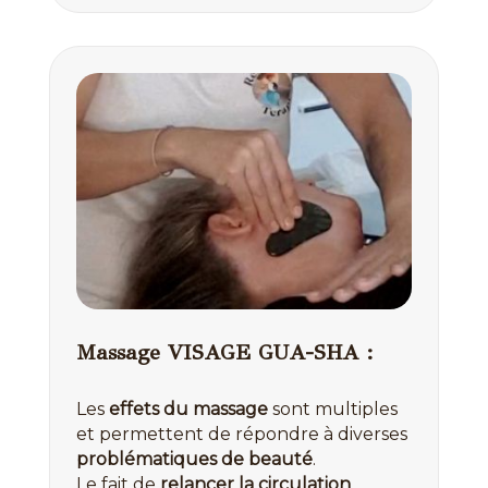
Massage VISAGE GUA-SHA :
Les
effets du massage
sont multiples
et permettent de répondre à diverses
problématiques de beauté
.
Le fait de
relancer la circulation