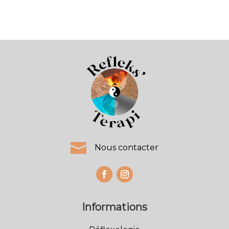

Nous contacter
Informations