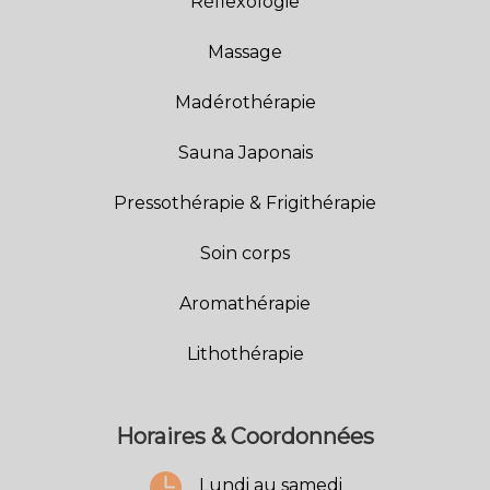
Réflexologie
Massage
Madérothérapie
Sauna Japonais
Pressothérapie & Frigithérapie
Soin corps
Aromathérapie
Lithothérapie
Horaires & Coordonnées

Lundi au samedi