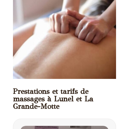
Prestations et tarifs de
massages à Lunel et La
Grande-Motte