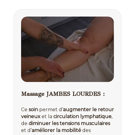
Massage JAMBES LOURDES :
Ce
soin
permet d’
augmenter le retour
veineux
et la
circulation lymphatique
,
de
diminuer les tensions musculaires
et d’
améliorer la mobilité
des