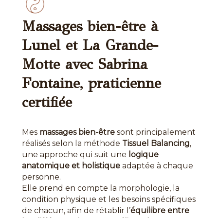
Massages bien-être à
Lunel et La Grande-
Motte avec Sabrina
Fontaine, praticienne
certifiée
Mes
massages bien-être
sont principalement
réalisés selon la méthode
Tissuel Balancing
,
une approche qui suit une
logique
anatomique et holistique
adaptée à chaque
personne.
Elle prend en compte la morphologie, la
condition physique et les besoins spécifiques
de chacun, afin de rétablir l’
équilibre entre