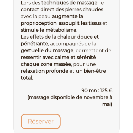
Lors des
techniques de massage
, le
contact direct des pierres chaudes
avec la peau
augmente la
proprioception
,
assouplit les tissus
et
stimule le métabolisme
.
Les
effets de la chaleur douce et
pénétrante
, accompagnés de la
gestuelle du massage
, permettent de
ressentir avec calme et sérénité
chaque zone massée
, pour une
relaxation profonde
et un
bien-être
total
.
90 mn : 125 €
(massage disponible de novembre à
mai)
Réserver