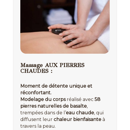
Massage AUX PIERRES
CHAUDES :
Moment de détente unique et
réconfortant.
Modelage du corps
réalisé avec
58
pierres naturelles de basalte
,
trempées dans de l’
eau chaude
, qui
diffusent leur
chaleur bienfaisante
à
travers la peau.